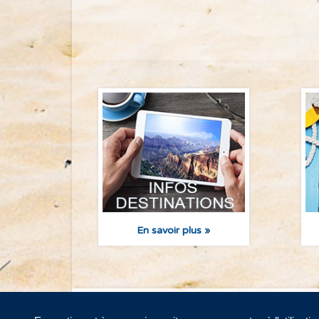
En savoir plus »
Devenez conseiller
Politiques